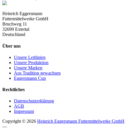
Heinrich Eggersmann
Futtermittelwerke GmbH
Bruchweg 11
32699 Extertal
Deutschland
Über uns
Unsere Leitlinien
Unsere Produktion
Unsere Marken
Aus Tradition gewachsen
Eggersmann Cup
Rechtliches
Datenschutzerklärung
AGB
Impressum
Copyright © 2026
Heinrich Eggersmann Futtermittelwerke GmbH
—