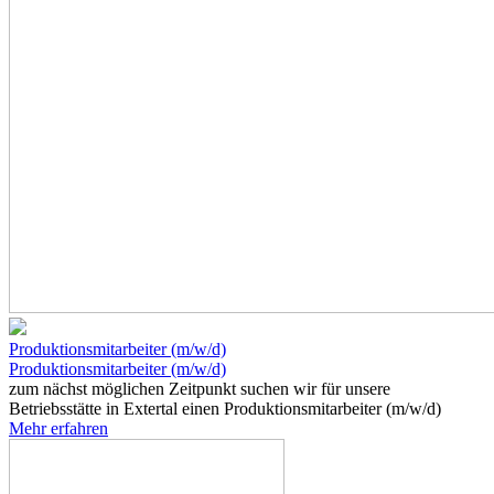
Produktionsmitarbeiter (m/w/d)
Produktionsmitarbeiter (m/w/d)
zum nächst möglichen Zeitpunkt suchen wir für unsere
Betriebsstätte in Extertal einen Produktionsmitarbeiter (m/w/d)
Mehr erfahren