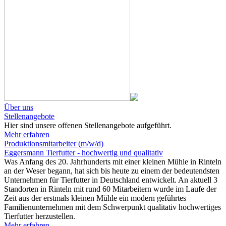
Über uns
Stellenangebote
Hier sind unsere offenen Stellenangebote aufgeführt.
Mehr erfahren
Produktionsmitarbeiter (m/w/d)
Eggersmann Tierfutter - hochwertig und qualitativ
Was Anfang des 20. Jahrhunderts mit einer kleinen Mühle in Rinteln
an der Weser begann, hat sich bis heute zu einem der bedeutendsten
Unternehmen für Tierfutter in Deutschland entwickelt. An aktuell 3
Standorten in Rinteln mit rund 60 Mitarbeitern wurde im Laufe der
Zeit aus der erstmals kleinen Mühle ein modern geführtes
Familienunternehmen mit dem Schwerpunkt qualitativ hochwertiges
Tierfutter herzustellen.
Mehr erfahren