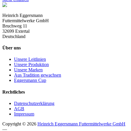
Heinrich Eggersmann
Futtermittelwerke GmbH
Bruchweg 11
32699 Extertal
Deutschland
Über uns
Unsere Leitlinien
Unsere Produktion
Unsere Marken
Aus Tradition gewachsen
Eggersmann Cup
Rechtliches
Datenschutzerklärung
AGB
Impressum
Copyright © 2026
Heinrich Eggersmann Futtermittelwerke GmbH
—